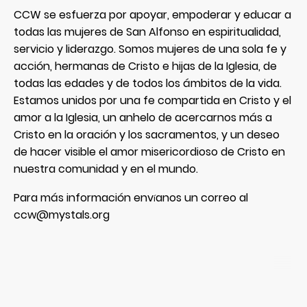
CCW se esfuerza por apoyar, empoderar y educar a
todas las mujeres de San Alfonso en espiritualidad,
servicio y liderazgo. Somos mujeres de una sola fe y
acción, hermanas de Cristo e hijas de la Iglesia, de
todas las edades y de todos los ámbitos de la vida.
Estamos unidos por una fe compartida en Cristo y el
amor a la Iglesia, un anhelo de acercarnos más a
Cristo en la oración y los sacramentos, y un deseo
de hacer visible el amor misericordioso de Cristo en
nuestra comunidad y en el mundo.
Para más información env
anos un correo al
í
ccw@mystals.org
©Copyright. All rights reserved.