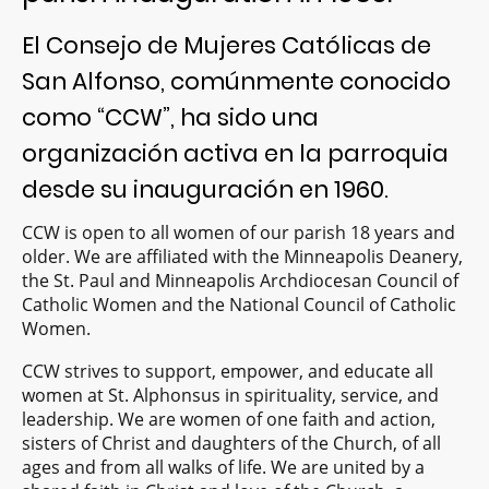
El Consejo de Mujeres Católicas de
San Alfonso, comúnmente conocido
como “CCW”, ha sido una
organización activa en la parroquia
desde su inauguración en 1960.
CCW is open to all women of our parish 18 years and
older. We are affiliated with the Minneapolis Deanery,
the St. Paul and Minneapolis Archdiocesan Council of
Catholic Women and the National Council of Catholic
Women.
CCW strives to support, empower, and educate all
women at St. Alphonsus in spirituality, service, and
leadership. We are women of one faith and action,
sisters of Christ and daughters of the Church, of all
ages and from all walks of life. We are united by a